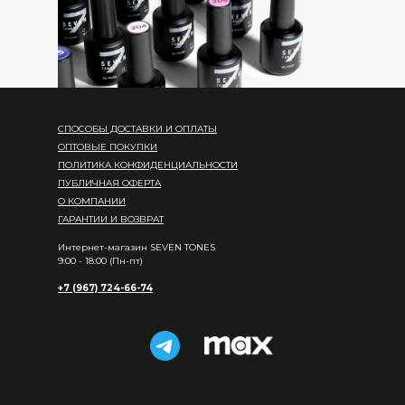
СПОСОБЫ ДОСТАВКИ И ОПЛАТЫ
ОПТОВЫЕ ПОКУПКИ
ПОЛИТИКА КОНФИДЕНЦИАЛЬНОСТИ
ПУБЛИЧНАЯ ОФЕРТА
О КОМПАНИИ
ГАРАНТИИ И ВОЗВРАТ
Интернет-магазин SEVEN TONES
9:00 - 18:00 (Пн-пт)
+7 (967) 724-66-74