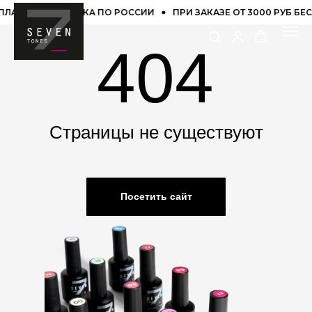
СПЛАТНАЯ ДОСТАВКА ПО РОССИИ
ПРИ ЗАКАЗЕ ОТ 3000 РУБ Б
404
Страницы не существуют
Посетить сайт