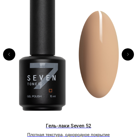
Гель-лаки Seven 52
Плотная текстура, однородное покрытие