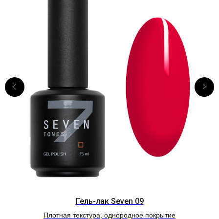
Гель-лак Seven 09
Плотная текстура, однородное покрытие